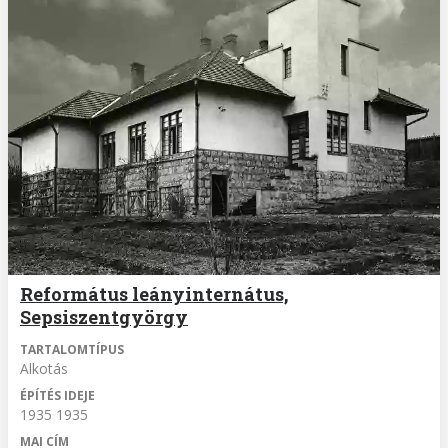
Református leányinternátus,
Sepsiszentgyörgy
TARTALOMTÍPUS
Alkotás
ÉPÍTÉS IDEJE
1935 1935
MAI CÍM