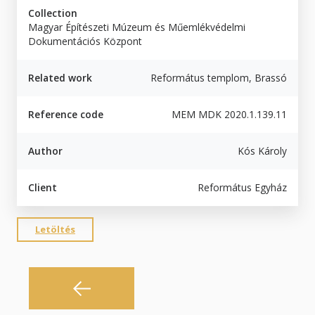
Collection
Magyar Építészeti Múzeum és Műemlékvédelmi
Dokumentációs Központ
Related work
Református templom, Brassó
Reference code
MEM MDK 2020.1.139.11
Author
Kós Károly
Client
Református Egyház
Letöltés