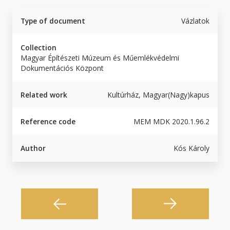
Type of document
Vázlatok
Collection
Magyar Építészeti Múzeum és Műemlékvédelmi
Dokumentációs Központ
Related work
Kultúrház, Magyar(Nagy)kapus
Reference code
MEM MDK 2020.1.96.2
Author
Kós Károly