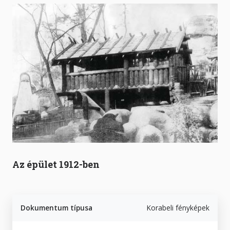
Az épület 1912-ben
Dokumentum típusa
Korabeli fényképek