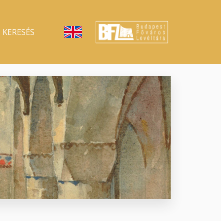
KERESÉS