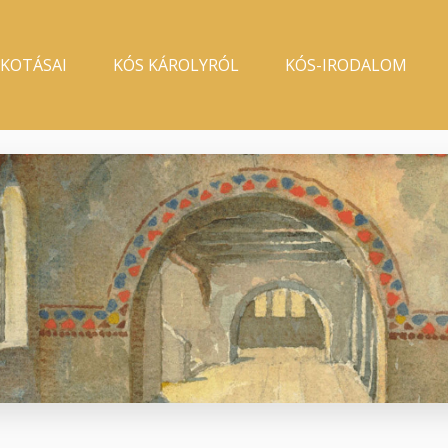
LKOTÁSAI
KÓS KÁROLYRÓL
KÓS-IRODALOM