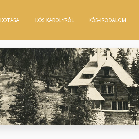
LKOTÁSAI
KÓS KÁROLYRÓL
KÓS-IRODALOM