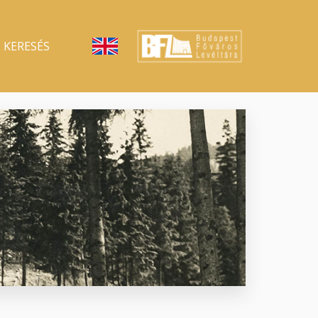
KERESÉS