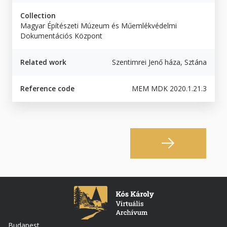
Collection
Magyar Építészeti Múzeum és Műemlékvédelmi
Dokumentációs Központ
Related work
Szentimrei Jenő háza, Sztána
Reference code
MEM MDK 2020.1.21.3
Budapest,