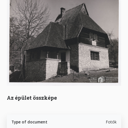
Az épület összképe
Type of document
Fotók