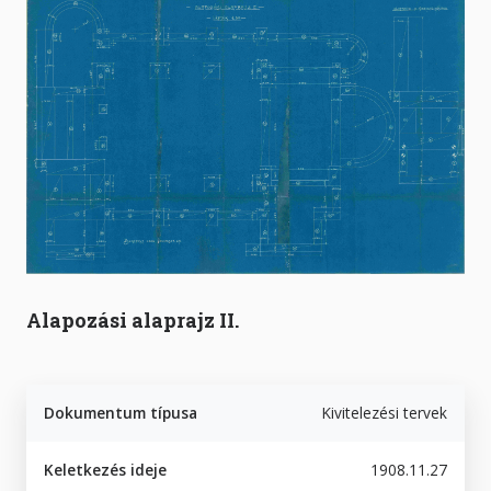
Alapozási alaprajz II.
Dokumentum típusa
Kivitelezési tervek
Keletkezés ideje
1908.11.27