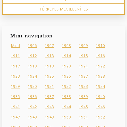
TÉRKÉPES MEGJELENÍTÉS
Mini-navigation
Mind
1906
1907
1908
1909
1910
1911
1912
1913
1914
1915
1916
1917
1918
1919
1920
1921
1922
1923
1924
1925
1926
1927
1928
1929
1930
1931
1932
1933
1934
1935
1936
1937
1938
1939
1940
1941
1942
1943
1944
1945
1946
1947
1948
1949
1950
1951
1952