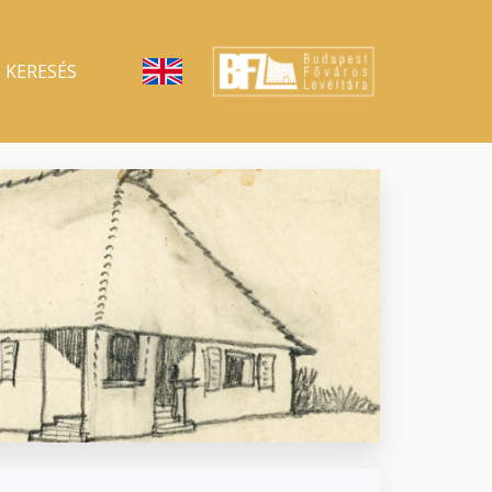
KERESÉS