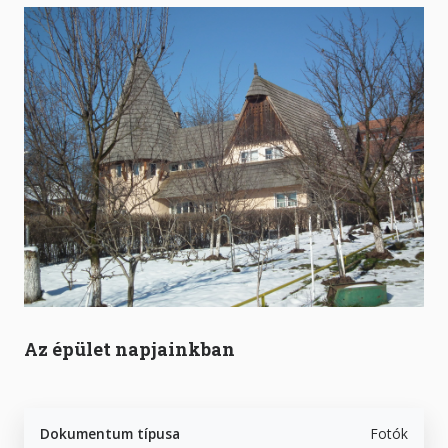
Az épület napjainkban
Dokumentum típusa
Fotók