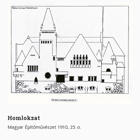
Homlokzat
Magyar Építőművészet 1910, 25. o.