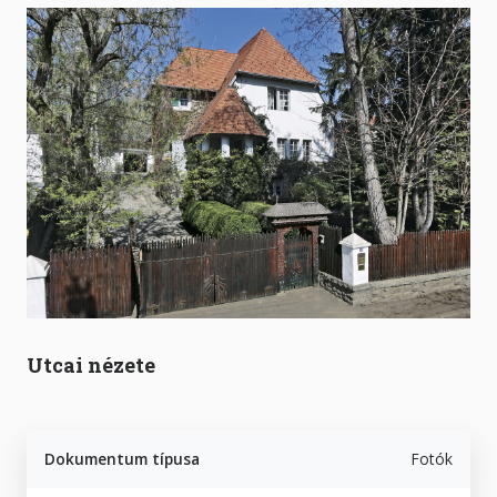
Utcai nézete
Dokumentum típusa
Fotók