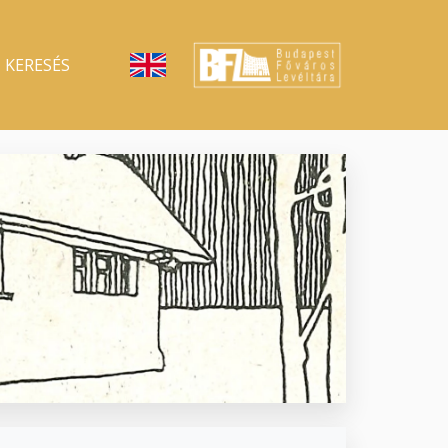
KERESÉS