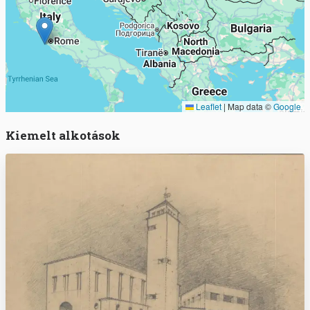
Leaflet
|
Map data ©
Google
Kiemelt alkotások