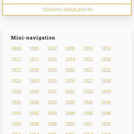
TÉRKÉPES MEGJELENÍTÉS
Mini-navigation
Mind
1906
1907
1908
1909
1910
1911
1912
1913
1914
1915
1916
1917
1918
1919
1920
1921
1922
1923
1924
1925
1926
1927
1928
1929
1930
1931
1932
1933
1934
1935
1936
1937
1938
1939
1940
1941
1942
1943
1944
1945
1946
1947
1948
1949
1950
1951
1952