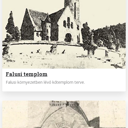
Falusi templom
Falusi környezetben lévő kőtemplom terve.