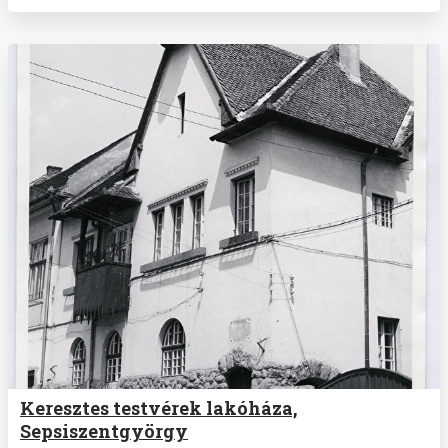
Keresztes testvérek lakóháza,
Sepsiszentgyörgy