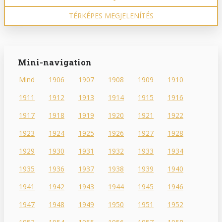
TÉRKÉPES MEGJELENÍTÉS
Mini-navigation
Mind
1906
1907
1908
1909
1910
1911
1912
1913
1914
1915
1916
1917
1918
1919
1920
1921
1922
1923
1924
1925
1926
1927
1928
1929
1930
1931
1932
1933
1934
1935
1936
1937
1938
1939
1940
1941
1942
1943
1944
1945
1946
1947
1948
1949
1950
1951
1952